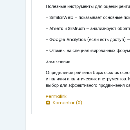
Полезные инструменты для оценки рейти
- SimilarWeb – показывает основные пок
- Ahrefs и SEMrush – анализируют обра
- Google Analytics (если есть доступ) 
- Отзывы на специализированных форума
Заключение
Определение рейтинга бирж ссылок основ
и наличия аналитических инструментов.
выбор для эффективного продвижения са
Permalink
Komentar (0)