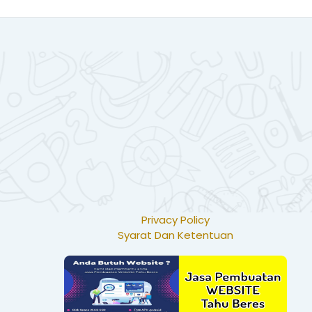
Privacy Policy
Syarat Dan Ketentuan