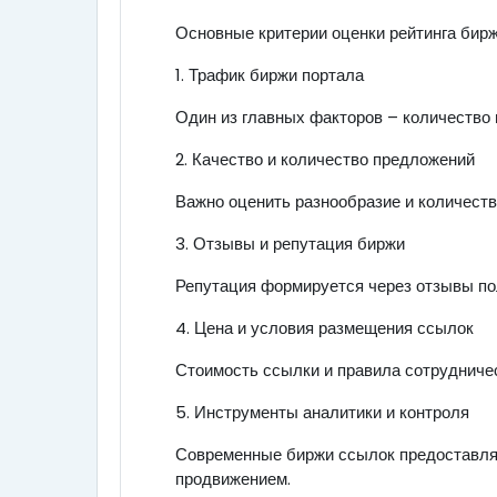
Основные критерии оценки рейтинга бир
1. Трафик биржи портала
Один из главных факторов – количество 
2. Качество и количество предложений
Важно оценить разнообразие и количеств
3. Отзывы и репутация биржи
Репутация формируется через отзывы пол
4. Цена и условия размещения ссылок
Стоимость ссылки и правила сотрудниче
5. Инструменты аналитики и контроля
Современные биржи ссылок предоставля
продвижением.