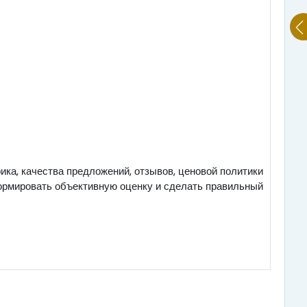
ка, качества предложений, отзывов, ценовой политики
ормировать объективную оценку и сделать правильный