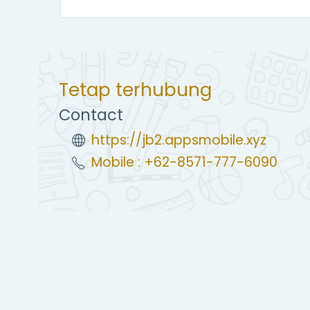
Tetap terhubung
Contact
https://jb2.appsmobile.xyz
Mobile : +62-8571-777-6090