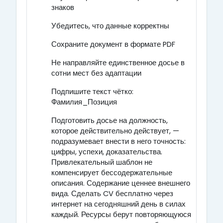
знаков
Убедитесь, что данные корректны
Сохраните документ в формате PDF
Не направляйте единственное досье в
сотни мест без адаптации
Подпишите текст чётко:
Фамилия_Позиция
Подготовить досье на должность,
которое действительно действует, —
подразумевает внести в него точность:
цифры, успехи, доказательства.
Привлекательный шаблон не
компенсирует бессодержательные
описания. Содержание ценнее внешнего
вида. Сделать CV бесплатно через
интернет на сегодняшний день в силах
каждый. Ресурсы берут повторяющуюся