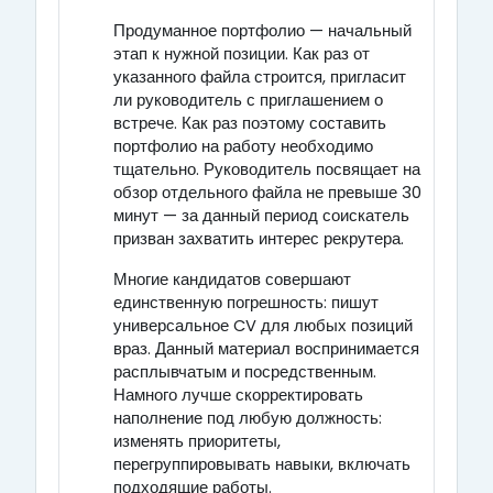
Продуманное портфолио — начальный
этап к нужной позиции. Как раз от
указанного файла строится, пригласит
ли руководитель с приглашением о
встрече. Как раз поэтому составить
портфолио на работу необходимо
тщательно. Руководитель посвящает на
обзор отдельного файла не превыше 30
минут — за данный период соискатель
призван захватить интерес рекрутера.
Многие кандидатов совершают
единственную погрешность: пишут
универсальное CV для любых позиций
враз. Данный материал воспринимается
расплывчатым и посредственным.
Намного лучше скорректировать
наполнение под любую должность:
изменять приоритеты,
перегруппировывать навыки, включать
подходящие работы.