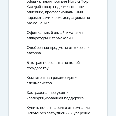
официальном портале Harvia Top.
Каждый товар содержит полное
описание, профессиональными
параметрами и рекомендациями по
размещению.
Официальный онлайн-магазин
аппаратуры к термокабин
Одобренная предметы от мировых
авторов
Быстрая пересылка по целой
государству
Компетентная рекомендация
специалистов
Застрахованное уход и
квалифицированная поддержка
Купить печь к парилки от компании
Harvia без затруднений и уверенно.