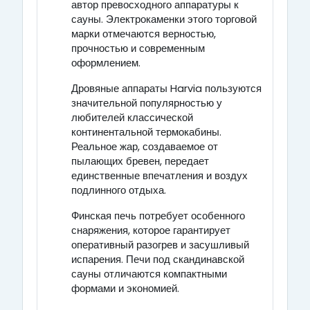
автор превосходного аппаратуры к
сауны. Электрокаменки этого торговой
марки отмечаются верностью,
прочностью и современным
оформлением.
Дровяные аппараты Harvia пользуются
значительной популярностью у
любителей классической
континентальной термокабины.
Реальное жар, создаваемое от
пылающих бревен, передает
единственные впечатления и воздух
подлинного отдыха.
Финская печь потребует особенного
снаряжения, которое гарантирует
оперативный разогрев и засушливый
испарения. Печи под скандинавской
сауны отличаются компактными
формами и экономией.