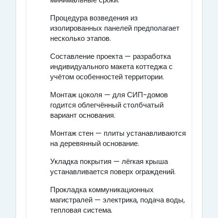
минимальные сроки.
Процедура возведения из
изолированных панелей предполагает
несколько этапов.
Составление проекта — разработка
индивидуального макета коттеджа с
учётом особенностей территории.
Монтаж цоколя — для СИП-домов
годится облегчённый столбчатый
вариант основания.
Монтаж стен — плиты устанавливаются
на деревянный основание.
Укладка покрытия — лёгкая крыша
устанавливается поверх ограждений.
Прокладка коммуникационных
магистралей — электрика, подача воды,
тепловая система.