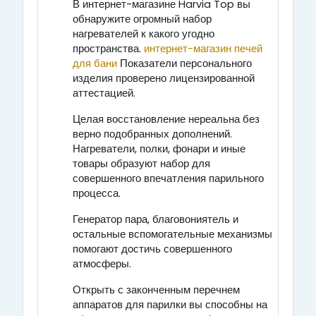
В интернет-магазине Harvia Top вы
обнаружите огромный набор
нагревателей к какого угодно
пространства.
интернет-магазин печей
для бани
Показатели персонального
изделия проверено лицензированной
аттестацией.
Целая восстановление нереальна без
верно подобранных дополнений.
Нагреватели, полки, фонари и иные
товары образуют набор для
совершенного впечатления парильного
процесса.
Генератор пара, благовониятель и
остальные вспомогательные механизмы
помогают достичь совершенного
атмосферы.
Открыть с законченным перечнем
аппаратов для парилки вы способны на