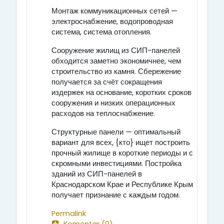
Монтаж коммуникационных сетей —
электроснабжение, водопроводная
система, система отопления.
Сооружение жилищ из СИП-панелей
обходится заметно экономичнее, чем
строительство из камня. Сбережение
получается за счёт сокращения
издержек на основание, коротких сроков
сооружения и низких операционных
расходов на теплоснабжение.
Структурные панели — оптимальный
вариант для всех, {кто} ищет построить
прочный жилище в короткие периоды и с
скромными инвестициями. Постройка
зданий из СИП-панелей в
Краснодарском Крае и Республике Крым
получает признание с каждым годом.
Permalink
Komentar (0)