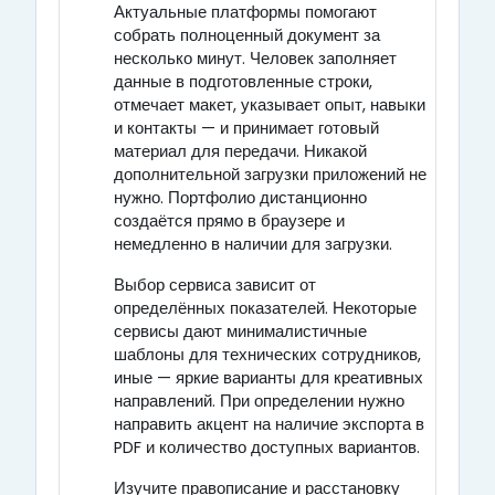
Актуальные платформы помогают
собрать полноценный документ за
несколько минут. Человек заполняет
данные в подготовленные строки,
отмечает макет, указывает опыт, навыки
и контакты — и принимает готовый
материал для передачи. Никакой
дополнительной загрузки приложений не
нужно. Портфолио дистанционно
создаётся прямо в браузере и
немедленно в наличии для загрузки.
Выбор сервиса зависит от
определённых показателей. Некоторые
сервисы дают минималистичные
шаблоны для технических сотрудников,
иные — яркие варианты для креативных
направлений. При определении нужно
направить акцент на наличие экспорта в
PDF и количество доступных вариантов.
Изучите правописание и расстановку