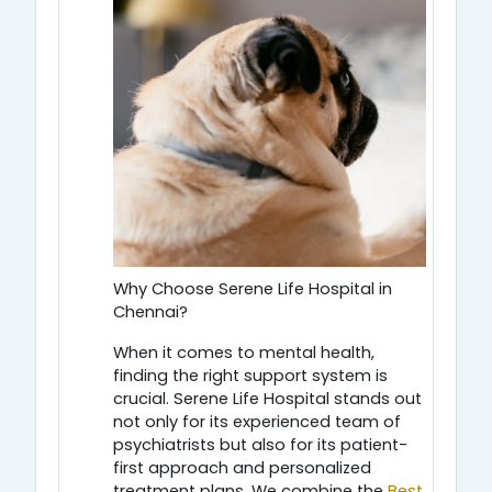
Why Choose Serene Life Hospital in
Chennai?
When it comes to mental health,
finding the right support system is
crucial. Serene Life Hospital stands out
not only for its experienced team of
psychiatrists but also for its patient-
first approach and personalized
treatment plans. We combine the
Best