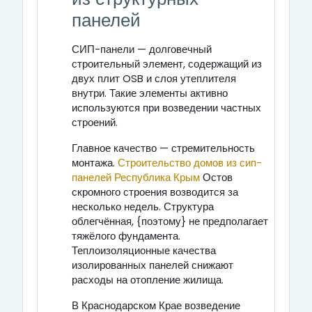
панелей
СИП-панели — долговечный
строительный элемент, содержащий из
двух плит OSB и слоя утеплителя
внутри. Такие элементы активно
используются при возведении частных
строений.
Главное качество — стремительность
монтажа.
Строительство домов из сип-
панелей Республика Крым
Остов
скромного строения возводится за
несколько недель. Структура
облегчённая, {поэтому} не предполагает
тяжёлого фундамента.
Теплоизоляционные качества
изолированных панелей снижают
расходы на отопление жилища.
В Краснодарском Крае возведение