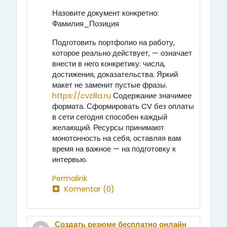
Назовите документ конкретно:
Фамилия_Позиция
Подготовить портфолио на работу,
которое реально действует, — означает
внести в него конкретику: числа,
достижения, доказательства. Яркий
макет не заменит пустые фразы.
https://cvzilla.ru
Содержание значимее
формата. Сформировать CV без оплаты
в сети сегодня способен каждый
желающий. Ресурсы принимают
монотонность на себя, оставляя вам
время на важное — на подготовку к
интервью.
Permalink
Komentar (0)
Создать резюме бесплатно онлайн