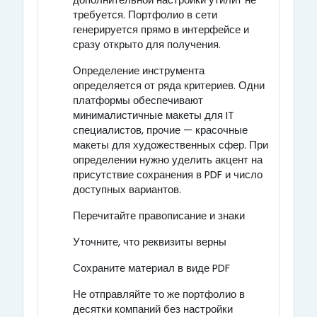
требуется. Портфолио в сети
генерируется прямо в интерфейсе и
сразу открыто для получения.
Определение инструмента
определяется от ряда критериев. Одни
платформы обеспечивают
минималистичные макеты для IT
специалистов, прочие — красочные
макеты для художественных сфер. При
определении нужно уделить акцент на
присутствие сохранения в PDF и число
доступных вариантов.
Перечитайте правописание и знаки
Уточните, что реквизиты верны
Сохраните материал в виде PDF
Не отправляйте то же портфолио в
десятки компаний без настройки