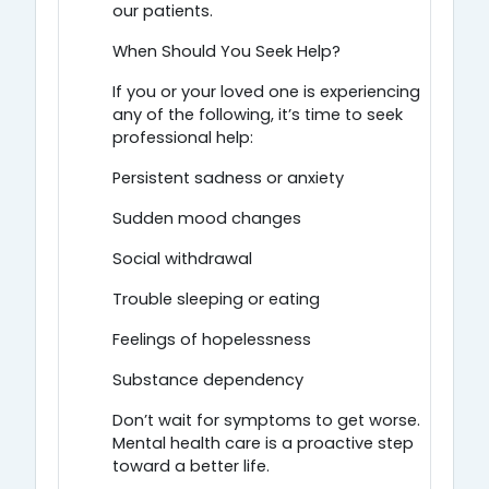
our patients.
When Should You Seek Help?
If you or your loved one is experiencing
any of the following, it’s time to seek
professional help:
Persistent sadness or anxiety
Sudden mood changes
Social withdrawal
Trouble sleeping or eating
Feelings of hopelessness
Substance dependency
Don’t wait for symptoms to get worse.
Mental health care is a proactive step
toward a better life.