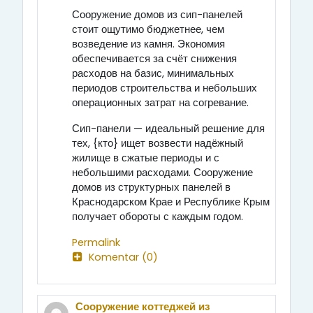
Сооружение домов из сип-панелей
стоит ощутимо бюджетнее, чем
возведение из камня. Экономия
обеспечивается за счёт снижения
расходов на базис, минимальных
периодов строительства и небольших
операционных затрат на согревание.
Сип-панели — идеальный решение для
тех, {кто} ищет возвести надёжный
жилище в сжатые периоды и с
небольшими расходами. Сооружение
домов из структурных панелей в
Краснодарском Крае и Республике Крым
получает обороты с каждым годом.
Permalink
Komentar (0)
Сооружение коттеджей из