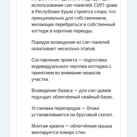
использования сип-панелей. СИП-дома
в Республике Крым строятся споро, что
принципиально для собственников,
желающих перебраться в собственный
коттедж в короткие периоды.
Порядок возведения из сип-панелей
охватывает несколько этапов.
Составление проекта — подготовка
индивидуального чертежа коттеджа с
принятием во внимание нюансов
участка.
Возведение базиса — для сип-домов
подходит облегчённый свайный базис.
Установка перегородок — блоки
устанавливаются на брусовый скелет.
Монтаж кровли — облегчённая крыша
монтируется поверх стен.