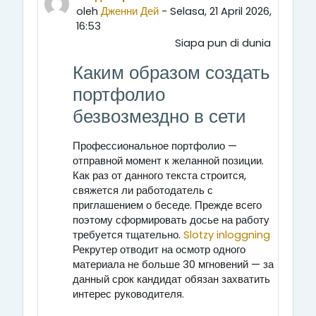
oleh
Дженни Дей
- Selasa, 21 April 2026,
16:53
Siapa pun di dunia
Каким образом создать
портфолио
безвозмездно в сети
Профессиональное портфолио —
отправной момент к желанной позиции.
Как раз от данного текста строится,
свяжется ли работодатель с
приглашением о беседе. Прежде всего
поэтому сформировать досье на работу
требуется тщательно.
Slotzy inloggning
Рекрутер отводит на осмотр одного
материала не больше 30 мгновений — за
данный срок кандидат обязан захватить
интерес руководителя.