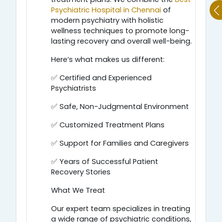
Psychiatric Hospital in Chennai
of
modern psychiatry with holistic
wellness techniques to promote long-
lasting recovery and overall well-being.
Here’s what makes us different:
✅ Certified and Experienced
Psychiatrists
✅ Safe, Non-Judgmental Environment
✅ Customized Treatment Plans
✅ Support for Families and Caregivers
✅ Years of Successful Patient
Recovery Stories
What We Treat
Our expert team specializes in treating
a wide range of psychiatric conditions,