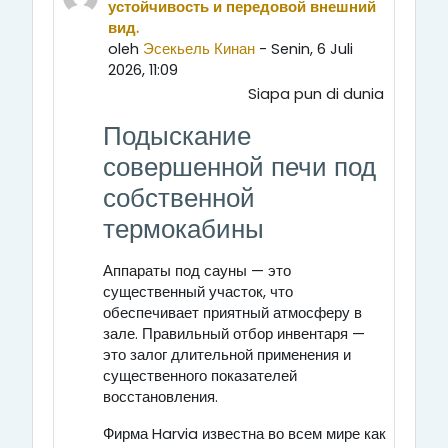
устойчивость и передовой внешний
вид.
oleh
Эсекьель Кинан
- Senin, 6 Juli
2026, 11:09
Siapa pun di dunia
Подыскание
совершенной печи под
собственной
термокабины
Аппараты под сауны — это
существенный участок, что
обеспечивает приятный атмосферу в
зале. Правильный отбор инвентаря —
это залог длительной применения и
существенного показателей
восстановления.
Фирма Harvia известна во всем мире как