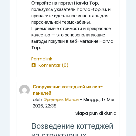
Откройте на портал Harvia Top,
пользуясь указатель harvia-top.ru, и
припасите идеальное инвентарь для
персональной термокабины.
Приемлемые стоимости и прекрасное
качество — это основополагающие
выгоды покупки в веб-магазине Harvia
Top.
Permalink
Komentar (0)
Сооружение коттеджей из сип-
панелей
oleh
Фредерик Манси
- Minggu, 17 Mei
2026, 22:38
Siapa pun di dunia
Возведение коттеджей
из структурных