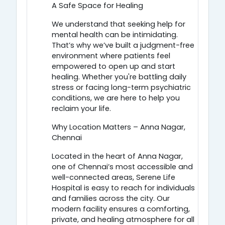
A Safe Space for Healing
We understand that seeking help for
mental health can be intimidating.
That’s why we’ve built a judgment-free
environment where patients feel
empowered to open up and start
healing. Whether you're battling daily
stress or facing long-term psychiatric
conditions, we are here to help you
reclaim your life.
Why Location Matters – Anna Nagar,
Chennai
Located in the heart of Anna Nagar,
one of Chennai’s most accessible and
well-connected areas, Serene Life
Hospital is easy to reach for individuals
and families across the city. Our
modern facility ensures a comforting,
private, and healing atmosphere for all