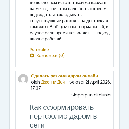
дешевле, чем искать такой же вариант
на месте, при этом надо быть готовым
подождать и закладывать
сопутствующие расходы на доставку и
таможню. В общем опыт нормальный, в
случае если время позволяет — подход
вполне рабочий.
Permalink
Komentar (0)
Сделать резюме даром онлайн
oleh
Дженни Дей
- Selasa, 21 April 2026,
17:37
Siapa pun di dunia
Как сформировать
портфолио даром в
сети