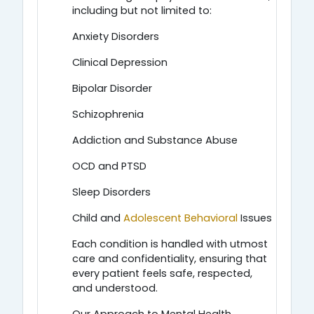
including but not limited to:
Anxiety Disorders
Clinical Depression
Bipolar Disorder
Schizophrenia
Addiction and Substance Abuse
OCD and PTSD
Sleep Disorders
Child and
Adolescent Behavioral
Issues
Each condition is handled with utmost
care and confidentiality, ensuring that
every patient feels safe, respected,
and understood.