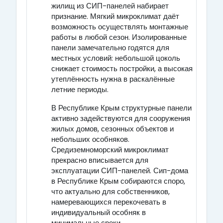
жилищ из СИП-панелей набирает
признание. Мягкий микроклимат даёт
возможность осуществлять монтажные
работы в любой сезон. Изолированные
панели замечательно годятся для
местных условий: небольшой цоколь
снижает стоимость постройки, а высокая
утеплённость нужна в раскалённые
летние периоды.
В Республике Крым структурные панели
активно задействуются для сооружения
жилых домов, сезонных объектов и
небольших особняков.
Средиземноморский микроклимат
прекрасно вписывается для
эксплуатации СИП-панелей. Сип-дома
в Республике Крым собираются споро,
что актуально для собственников,
намеревающихся перекочевать в
индивидуальный особняк в