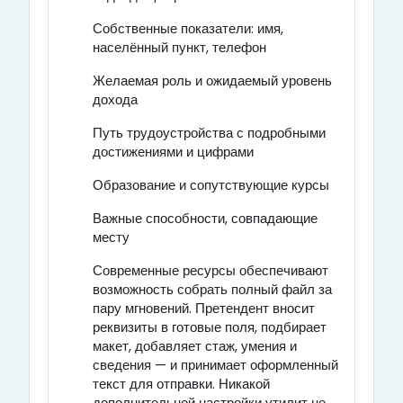
Собственные показатели: имя,
населённый пункт, телефон
Желаемая роль и ожидаемый уровень
дохода
Путь трудоустройства с подробными
достижениями и цифрами
Образование и сопутствующие курсы
Важные способности, совпадающие
месту
Современные ресурсы обеспечивают
возможность собрать полный файл за
пару мгновений. Претендент вносит
реквизиты в готовые поля, подбирает
макет, добавляет стаж, умения и
сведения — и принимает оформленный
текст для отправки. Никакой
дополнительной настройки утилит не