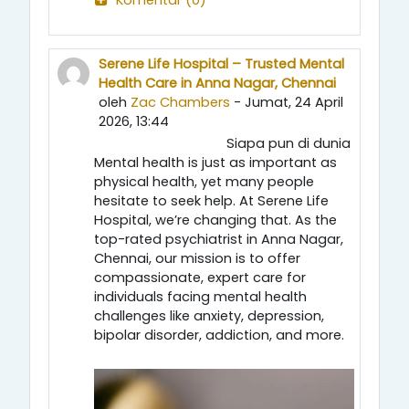
Serene Life Hospital – Trusted Mental
Health Care in Anna Nagar, Chennai
oleh
Zac Chambers
- Jumat, 24 April
2026, 13:44
Siapa pun di dunia
Mental health is just as important as
physical health, yet many people
hesitate to seek help. At Serene Life
Hospital, we’re changing that. As the
top-rated psychiatrist in Anna Nagar,
Chennai, our mission is to offer
compassionate, expert care for
individuals facing mental health
challenges like anxiety, depression,
bipolar disorder, addiction, and more.