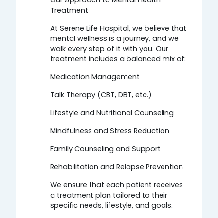
Our Approach to Mental Health
Treatment
At Serene Life Hospital, we believe that
mental wellness is a journey, and we
walk every step of it with you. Our
treatment includes a balanced mix of:
Medication Management
Talk Therapy (CBT, DBT, etc.)
Lifestyle and Nutritional Counseling
Mindfulness and Stress Reduction
Family Counseling and Support
Rehabilitation and Relapse Prevention
We ensure that each patient receives
a treatment plan tailored to their
specific needs, lifestyle, and goals.