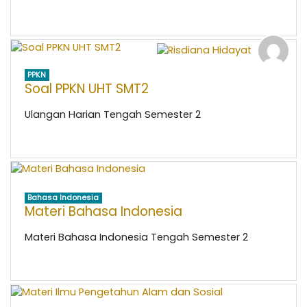
PPKN
Soal PPKN UHT SMT2
Ulangan Harian Tengah Semester 2
Bahasa Indonesia
Materi Bahasa Indonesia
Materi Bahasa Indonesia Tengah Semester 2