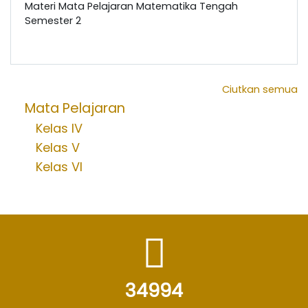
Materi Mata Pelajaran Matematika Tengah
Semester 2
Ciutkan semua
Mata Pelajaran
Kelas IV
Kelas V
Kelas VI
34994