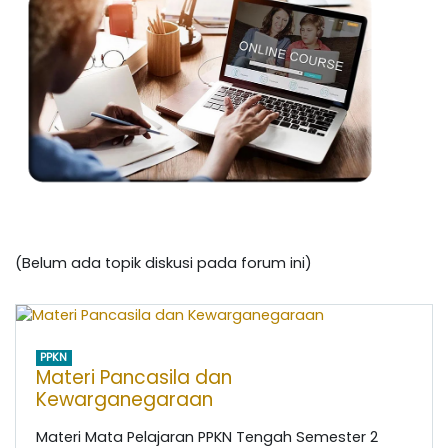
(Belum ada topik diskusi pada forum ini)
PPKN
Materi Pancasila dan
Kewarganegaraan
Materi Mata Pelajaran PPKN Tengah Semester 2