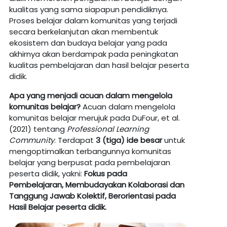
kualitas yang sama siapapun pendidiknya.
Proses belajar dalam komunitas yang terjadi
secara berkelanjutan akan membentuk
ekosistem dan budaya belajar yang pada
akhirnya akan berdampak pada peningkatan
kualitas pembelajaran dan hasil belajar peserta
didik.
Apa
yang
menjadi
acuan
dalam
mengelola
komunitas
belajar?
Acuan dalam mengelola
komunitas belajar merujuk pada DuFour, et al.
(2021) tentang
Professional Learning
Community
. Terdapat
3 (tiga) ide besar
untuk
mengoptimalkan terbangunnya komunitas
belajar yang berpusat pada pembelajaran
peserta didik, yakni:
Fokus pada
Pembelajaran,
Membudayakan Kolaborasi dan
Tanggung Jawab Kolektif,
Berorientasi
pada
Hasil
Belajar peserta didik.