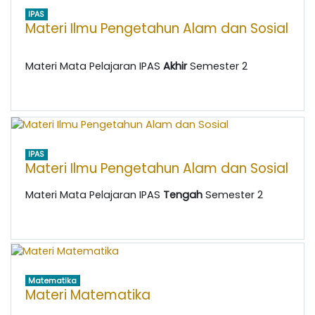
IPAS
Materi Ilmu Pengetahun Alam dan Sosial
Materi Mata Pelajaran IPAS
Akhir
Semester 2
IPAS
Materi Ilmu Pengetahun Alam dan Sosial
Materi Mata Pelajaran IPAS
Tengah
Semester 2
Matematika
Materi Matematika