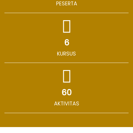
PESERTA
6
KURSUS
60
AKTIVITAS