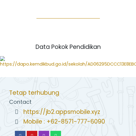
Data Pokok Pendidikan
Tetap terhubung
Contact
https://jb2.appsmobile.xyz
Mobile : +62-8571-777-6090