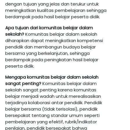
dengan tujuan yang jelas dan terukur untuk
meningkatkan kualitas pembelajaran sehingga
berdampak pada hasil belajar peserta didik.
Apa
tujuan
dari komunitas
belajar
dalam
sekolah?
Komunitas belajar dalam sekolah
diharapkan dapat meningkatkan kompetensi
pendidik dan membangun budaya belajar
bersama yang berkelanjutan, sehingga
berdampak pada peningkatan hasil belajar
peserta didik.
Mengapa
komunitas
belajar
dalam sekolah
sangat penting?
Komunitas belajar dalam
sekolah sangat penting karena komunitas
belajar menjadi wadah untuk merealisasikan
terjadinya kolaborasi antar pendidik. Pendidik
belajar bersama (tidak terisolasi), pendidik
bersepakat tentang standar umum seperti
pembelajaran yang efektif, rubrik/indikator
penilaian, pendidik bersepakat bahwa