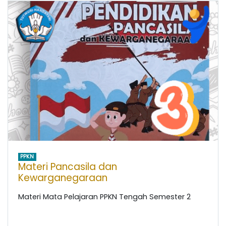
PPKN
Materi Pancasila dan
Kewarganegaraan
Materi Mata Pelajaran PPKN Tengah Semester 2