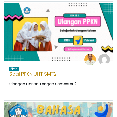
PPKN
Soal PPKN UHT SMT2
Ulangan Harian Tengah Semester 2