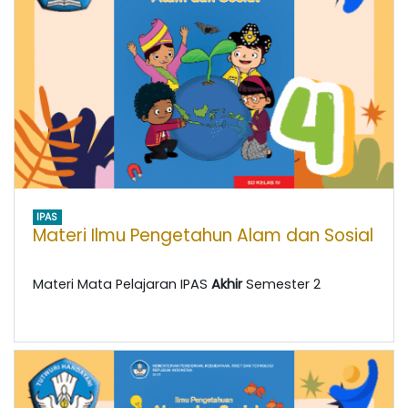
IPAS
Materi Ilmu Pengetahun Alam dan Sosial
Materi Mata Pelajaran IPAS
Akhir
Semester 2