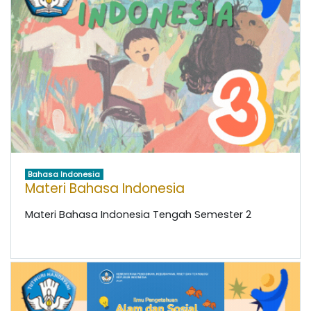
Bahasa Indonesia
Materi Bahasa Indonesia
Materi Bahasa Indonesia Tengah Semester 2