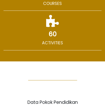
COURSES
60
ACTIVITIES
Data Pokok Pendidikan