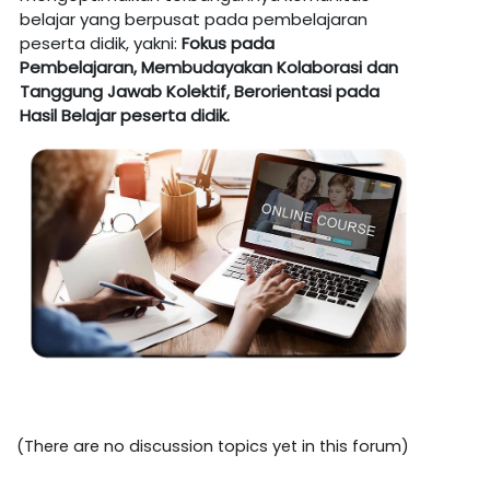
belajar yang berpusat pada pembelajaran
peserta didik, yakni:
Fokus pada
Pembelajaran,
Membudayakan Kolaborasi dan
Tanggung Jawab Kolektif,
Berorientasi
pada
Hasil
Belajar peserta didik.
(There are no discussion topics yet in this forum)